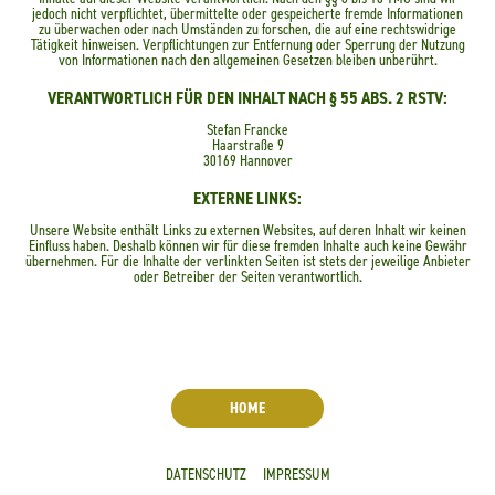
jedoch nicht verpflichtet, übermittelte oder gespeicherte fremde Informationen
zu überwachen oder nach Umständen zu forschen, die auf eine rechtswidrige
Tätigkeit hinweisen. Verpflichtungen zur Entfernung oder Sperrung der Nutzung
von Informationen nach den allgemeinen Gesetzen bleiben unberührt.
VERANTWORTLICH FÜR DEN INHALT NACH § 55 ABS. 2 RSTV:
Stefan Francke
Haarstraße 9
30169 Hannover
EXTERNE LINKS:
Unsere Website enthält Links zu externen Websites, auf deren Inhalt wir keinen
Einfluss haben. Deshalb können wir für diese fremden Inhalte auch keine Gewähr
übernehmen. Für die Inhalte der verlinkten Seiten ist stets der jeweilige Anbieter
oder Betreiber der Seiten verantwortlich.
HOME
DATENSCHUTZ
IMPRESSUM